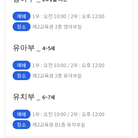
예배
1부 : 오전 10:00 / 2부 : 오후 12:00
장소
제2교육관 3층 영아부실
유아부 _
4~5세
예배
1부 : 오전 10:00 / 2부 : 오후 12:00
장소
제2교육관 2층 유아부실
유치부 _
6~7세
예배
1부 : 오전 10:00 / 2부 : 오후 12:00
장소
제2교육관 B1층 유치부실