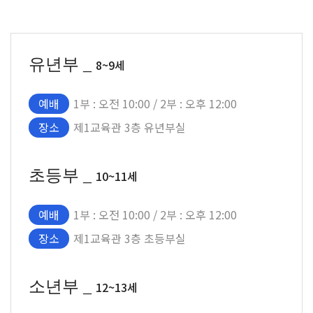
유년부 _
8~9세
예배
1부 : 오전 10:00 / 2부 : 오후 12:00
장소
제1교육관 3층 유년부실
초등부 _
10~11세
예배
1부 : 오전 10:00 / 2부 : 오후 12:00
장소
제1교육관 3층 초등부실
소년부 _
12~13세