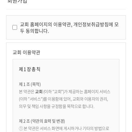
회원가입
교회 홈페이지의 이용약관, 개인정보취급방침에 모
두 동의합니다.
교회 이용약관
제 1 장 총 칙
제 1 조 (목적)
본 약관은
교회
(이하 "교회")가 제공하는 홈페이지 서비스
(이하 "서비스")를 이용함에 있어, 교회와 이용자의 권리,
의무 및 책임 사항을 규정함을 목적으로 합니다.
제 2 조 (약관의 효력 및 변경)
① 본 약관은 서비스 화면에 게시하거나 기타의 방법으로